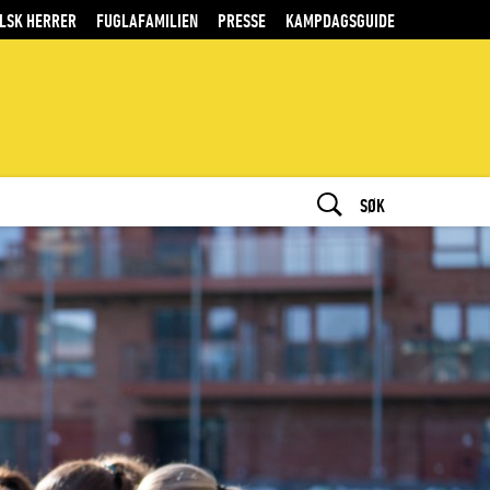
LSK HERRER
FUGLAFAMILIEN
PRESSE
KAMPDAGSGUIDE
SØK