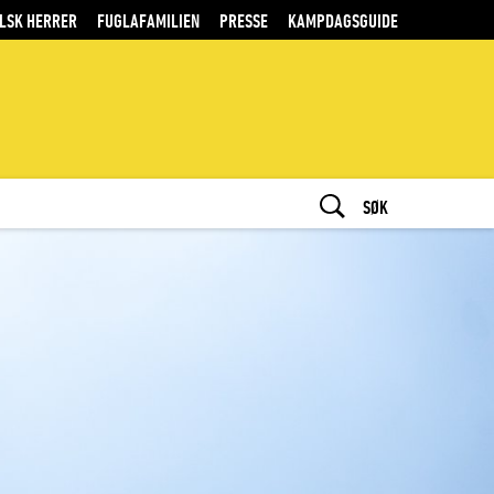
LSK HERRER
FUGLAFAMILIEN
PRESSE
KAMPDAGSGUIDE
SØK