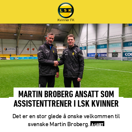
MARTIN BROBERG ANSATT SOM
ASSISTENTTRENER I LSK KVINNER
Det er en stor glede å ønske velkommen til
svenske Martin Broberg.
A-LAGET