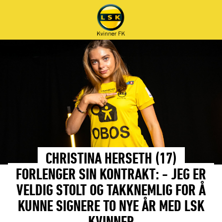
CHRISTINA HERSETH (17)
FORLENGER SIN KONTRAKT: - JEG ER
VELDIG STOLT OG TAKKNEMLIG FOR Å
KUNNE SIGNERE TO NYE ÅR MED LSK